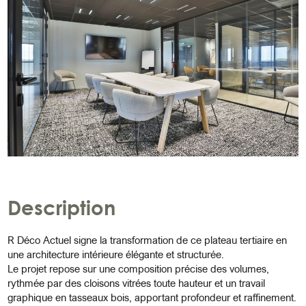
Description
R Déco Actuel signe la transformation de ce plateau tertiaire en
une architecture intérieure élégante et structurée.
Le projet repose sur une composition précise des volumes,
rythmée par des cloisons vitrées toute hauteur et un travail
graphique en tasseaux bois, apportant profondeur et raffinement.