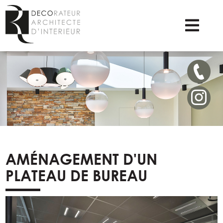
AMÉNAGEMENT D'UN
PLATEAU DE BUREAU