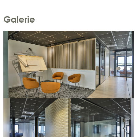
Galerie