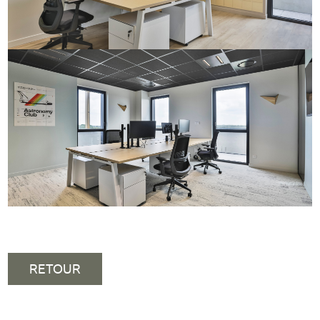
RETOUR