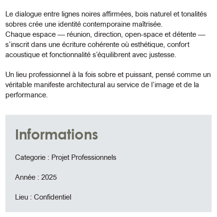
Le dialogue entre lignes noires affirmées, bois naturel et tonalités
sobres crée une identité contemporaine maîtrisée.
Chaque espace — réunion, direction, open-space et détente —
s’inscrit dans une écriture cohérente où esthétique, confort
acoustique et fonctionnalité s’équilibrent avec justesse.
Un lieu professionnel à la fois sobre et puissant, pensé comme un
véritable manifeste architectural au service de l’image et de la
performance.
Informations
Categorie : Projet Professionnels
Année : 2025
Lieu : Confidentiel