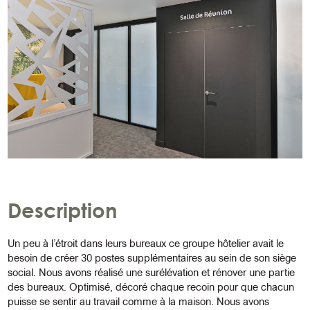
Description
Un peu à l’étroit dans leurs bureaux ce groupe hôtelier avait le
besoin de créer 30 postes supplémentaires au sein de son siège
social. Nous avons réalisé une surélévation et rénover une partie
des bureaux. Optimisé, décoré chaque recoin pour que chacun
puisse se sentir au travail comme à la maison. Nous avons