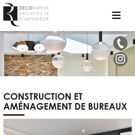
CONSTRUCTION ET
AMÉNAGEMENT DE BUREAUX