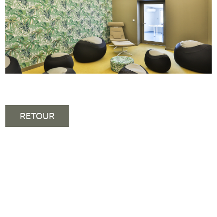
RETOUR