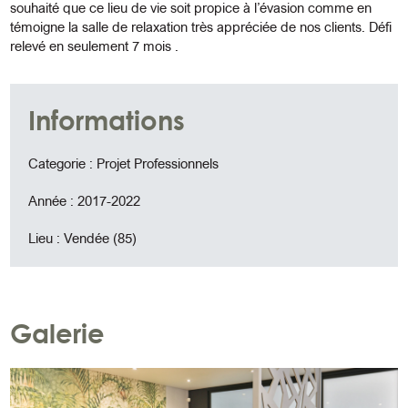
souhaité que ce lieu de vie soit propice à l’évasion comme en
témoigne la salle de relaxation très appréciée de nos clients. Défi
relevé en seulement 7 mois .
Informations
Categorie : Projet Professionnels
Année : 2017-2022
Lieu : Vendée (85)
Galerie