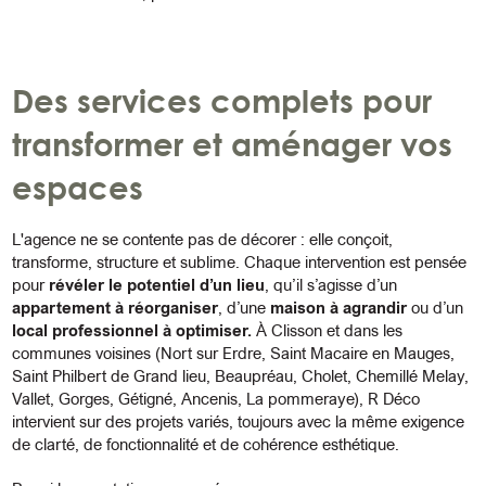
Des services complets pour
transformer et aménager vos
espaces
L'agence ne se contente pas de décorer : elle conçoit,
transforme, structure et sublime. Chaque intervention est pensée
pour
révéler le potentiel d’un lieu
, qu’il s’agisse d’un
appartement à réorganiser
, d’une
maison à agrandir
ou d’un
local professionnel à optimiser.
À Clisson et dans les
communes voisines (Nort sur Erdre, Saint Macaire en Mauges,
Saint Philbert de Grand lieu, Beaupréau, Cholet, Chemillé Melay,
Vallet, Gorges, Gétigné, Ancenis, La pommeraye), R Déco
intervient sur des projets variés, toujours avec la même exigence
de clarté, de fonctionnalité et de cohérence esthétique.