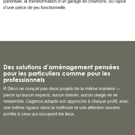
parentale, la transformation d’un garage en chambre, ou l’ajout
d’une pièce de jeu fonctionnelle.
Des solutions d’aménagement pensées
pour les particuliers comme pour les
professionnels
R Déco ne conçoit pas deux projets de la même manière —
parce qu’aucun espace, aucun besoin, aucun usage ne se
ressemble. L’agence adapte son approche à chaque profil, avec
une même rigueur dans la méthode et une attention sincère
portée à ceux qui occupent les lieux.