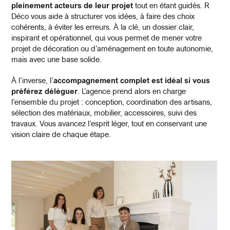
pleinement acteurs de leur projet
tout en étant guidés. R
Déco vous aide à structurer vos idées, à faire des choix
cohérents, à éviter les erreurs. À la clé, un dossier clair,
inspirant et opérationnel, qui vous permet de mener votre
projet de décoration ou d’aménagement en toute autonomie,
mais avec une base solide.
À l’inverse, l’
accompagnement complet est idéal si vous
préférez déléguer
. L’agence prend alors en charge
l’ensemble du projet : conception, coordination des artisans,
sélection des matériaux, mobilier, accessoires, suivi des
travaux. Vous avancez l’esprit léger, tout en conservant une
vision claire de chaque étape.