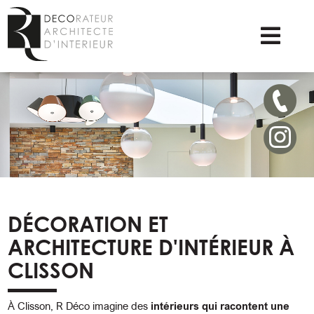
DÉCORATION ET
ARCHITECTURE D'INTÉRIEUR À
CLISSON
À Clisson, R Déco imagine des
intérieurs qui racontent une