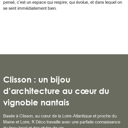
pensé, c’est un espace qui respire, qui évolue, et dans lequel on
se sent immédiatement bien.
Clisson : un bijou
d’architecture au cœur du
vignoble nantais
Basée à Clisson, au cœur de la Loire-Atlantique et proche du
Maine et Loire, R Déco travaille avec une parfaite connaissance