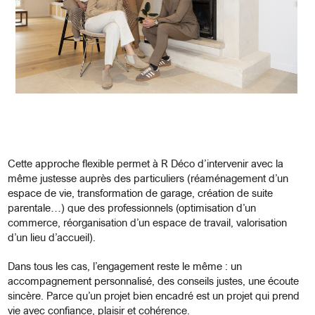
Cette approche flexible permet à R Déco d’intervenir avec la
même justesse auprès des particuliers (réaménagement d’un
espace de vie, transformation de garage, création de suite
parentale…) que des professionnels (optimisation d’un
commerce, réorganisation d’un espace de travail, valorisation
d’un lieu d’accueil).
Dans tous les cas, l’engagement reste le même : un
accompagnement personnalisé, des conseils justes, une écoute
sincère. Parce qu’un projet bien encadré est un projet qui prend
vie avec confiance, plaisir et cohérence.