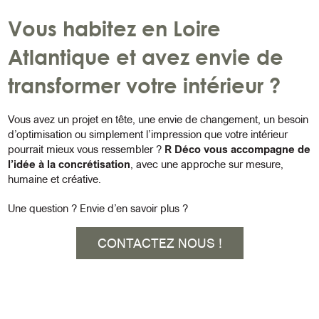
Vous habitez en Loire
Atlantique et avez envie de
transformer votre intérieur ?
Vous avez un projet en tête, une envie de changement, un besoin
d’optimisation ou simplement l’impression que votre intérieur
pourrait mieux vous ressembler ?
R Déco vous accompagne de
l’idée à la concrétisation
, avec une approche sur mesure,
humaine et créative.
Une question ? Envie d’en savoir plus ?
CONTACTEZ NOUS !