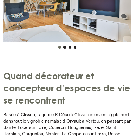
Quand décorateur et
concepteur d’espaces de vie
se rencontrent
Basée à Clisson, l’agence R Déco à Clisson intervient également
dans tout le vignoble nantais : d’Orvault à Vertou, en passant par
Sainte-Luce-sur-Loire, Couëron, Bouguenais, Rezé, Saint-
Herblain, Carquefou, Nantes, La Chapelle-sur-Erdre, Basse