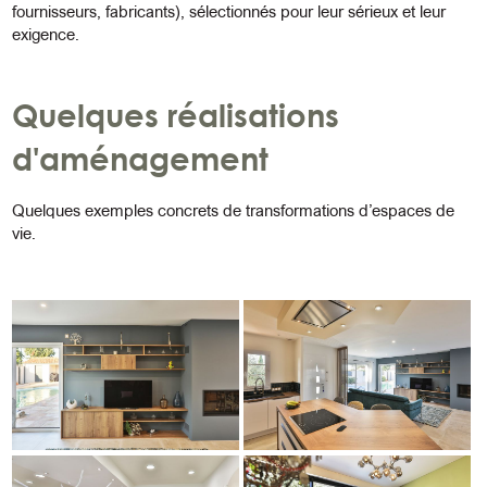
fournisseurs, fabricants), sélectionnés pour leur sérieux et leur
exigence.
Quelques réalisations
d'aménagement
Quelques exemples concrets de transformations d’espaces de
vie.