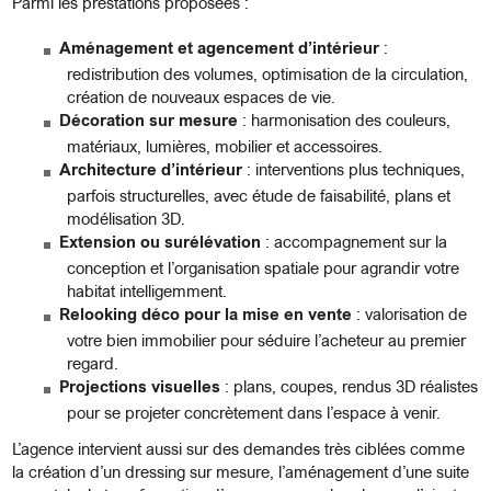
Parmi les prestations proposées :
Aménagement et agencement d’intérieur
:
redistribution des volumes, optimisation de la circulation,
création de nouveaux espaces de vie.
Décoration sur mesure
: harmonisation des couleurs,
matériaux, lumières, mobilier et accessoires.
Architecture d’intérieur
: interventions plus techniques,
parfois structurelles, avec étude de faisabilité, plans et
modélisation 3D.
Extension ou surélévation
: accompagnement sur la
conception et l’organisation spatiale pour agrandir votre
habitat intelligemment.
Relooking déco pour la mise en vente
: valorisation de
votre bien immobilier pour séduire l’acheteur au premier
regard.
Projections visuelles
: plans, coupes, rendus 3D réalistes
pour se projeter concrètement dans l’espace à venir.
L’agence intervient aussi sur des demandes très ciblées comme
la création d’un dressing sur mesure, l’aménagement d’une suite