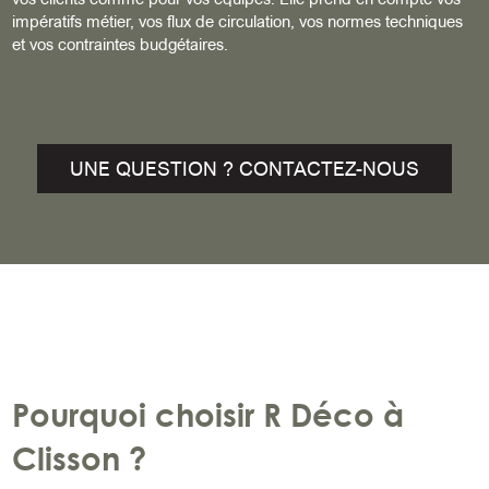
impératifs métier, vos flux de circulation, vos normes techniques
et vos contraintes budgétaires.
UNE QUESTION ? CONTACTEZ-NOUS
Pourquoi choisir R Déco à
Clisson ?