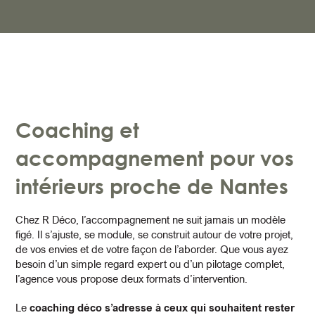
Coaching et
accompagnement pour vos
intérieurs proche de Nantes
Chez R Déco, l’accompagnement ne suit jamais un modèle
figé. Il s’ajuste, se module, se construit autour de votre projet,
de vos envies et de votre façon de l’aborder. Que vous ayez
besoin d’un simple regard expert ou d’un pilotage complet,
l’agence vous propose deux formats d’intervention.
Le
coaching déco s’adresse à ceux qui souhaitent rester