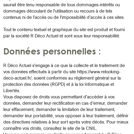
saurait être tenu responsable de tous dommages-intérêts ou
dommages découlant de l'utilisation ou recours à de tels
contenus ni de l'accès ou de l'impossibilité d'accès à ces sites.
Tout le contenu textuel et graphique du site est produit et fourni
par la société R Déco Actuel et sont sous leur responsabilité.
Données personnelles :
R Déco Actuel s'engage à ce que la collecte et le traitement de
vos données effectués à partir du site
https://www.relooking-
deco-actuel.fr/
, soient conformes au règlement général sur la
protection des données (RGPD) et à la loi Informatique et
Libertés.
Vous disposez de droits vous permettant d'accéder à vos
données, demander leur rectification en cas d’erreur, demander
leur effacement, demander la limitation de leur traitement,
demander leur portabilité, vous opposer à leur traitement, définir
des directives relatives à leur sort après votre décès. Pour mieux
connaître vos droits, consultez le site de la
CNIL
.