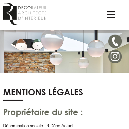
MENTIONS LÉGALES
Propriétaire du site :
Dénomination sociale : R Déco Actuel