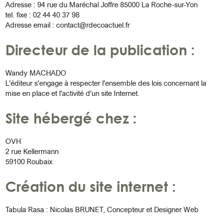
Adresse : 94 rue du Maréchal Joffre 85000 La Roche-sur-Yon
tel. fixe : 02 44 40 37 98
Adresse email :
contact@rdecoactuel.fr
Directeur de la publication :
Wandy MACHADO
L'éditeur s'engage à respecter l'ensemble des lois concernant la
mise en place et l'activité d'un site Internet.
Site hébergé chez :
OVH
2 rue Kellermann
59100 Roubaix
Création du site internet :
Tabula Rasa
: Nicolas BRUNET, Concepteur et Designer Web