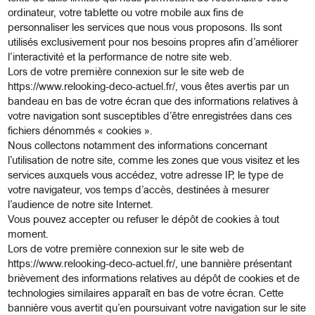
ordinateur, votre tablette ou votre mobile aux fins de
personnaliser les services que nous vous proposons. Ils sont
utilisés exclusivement pour nos besoins propres afin d’améliorer
l’interactivité et la performance de notre site web.
Lors de votre première connexion sur le site web de
https://www.relooking-deco-actuel.fr/
, vous êtes avertis par un
bandeau en bas de votre écran que des informations relatives à
votre navigation sont susceptibles d’être enregistrées dans ces
fichiers dénommés « cookies ».
Nous collectons notamment des informations concernant
l’utilisation de notre site, comme les zones que vous visitez et les
services auxquels vous accédez, votre adresse IP, le type de
votre navigateur, vos temps d’accès, destinées à mesurer
l’audience de notre site Internet.
Vous pouvez accepter ou refuser le dépôt de cookies à tout
moment.
Lors de votre première connexion sur le site web de
https://www.relooking-deco-actuel.fr/
, une bannière présentant
brièvement des informations relatives au dépôt de cookies et de
technologies similaires apparaît en bas de votre écran. Cette
bannière vous avertit qu’en poursuivant votre navigation sur le site