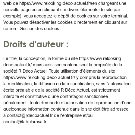
web de
https://www.relooking-deco-actuel.fr/
(en chargeant une
nouvelle page ou en cliquant sur divers éléments du site par
exemple), vous acceptez le dépôt de cookies sur votre terminal.
Vous pouvez désactiver les cookies directement en cliquant sur
ce lien :
Gestion des cookies
.
Droits d'auteur :
Le titre, la conception, la forme du site
https://www.relooking-
deco-actuel.fr/
mais aussi son contenu sont la propriété de la
société R Déco Actuel. Toute utilisation d'éléments du site
https://www.relooking-deco-actuel.fr/
y compris la reproduction,
la modification, la diffusion ou la re-publication, sans l'autorisation
écrite préalable de la société R Déco Actuel, est strictement
interdite et constitutive d'une contrefaçon sanctionnée
pénalement. Toute demande d'autorisation de reproduction d'une
quelconque information contenue dans le site doit être adressée
à
contact@rdecoactuel.fr
de l'entreprise et/ou
contact@tabularasa.fr