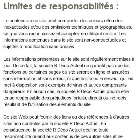
Limites de responsabilités :
Le contenu de ce site peut comporter des erreurs et/ou des
inexactitudes et/ou des omissions techniques et typographiques,
ce que vous reconnaissez et acceptez en utilisant ce site. Les
informations contenues dans le site sont non-contractuelles et
sujettes à modification sans préavis.
Les informations présentées sur le site sont régulièrement mises à
jour. De ce fait, la société R Déco Actuel ne garantit pas que les
fonctions ou certaines pages du site seront en ligne et assurées
sans interruption et sans erreur, ni que le site ou le serveur qui les
met à disposition sont exempts de virus et autres composants
dangereux. En aucun cas, la société R Déco Actuel pourra être
tenue responsable des préjudices fortuits, directs ou indirects
résultant de l'utilisation des éléments du site.
Ce site Web peut fournir des liens ou des références à d'autres
sites non contrôlés par la société R Déco Actuel. En
conséquence, la société R Déco Actuel décline toute
responsabilité quand aux contenus de ces autres sites et ne